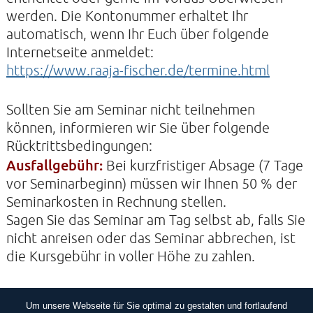
werden. Die Kontonummer erhaltet Ihr
automatisch, wenn Ihr Euch über folgende
Internetseite anmeldet:
https://www.raaja-fischer.de/termine.html
Sollten Sie am Seminar nicht teilnehmen
können, informieren wir Sie über folgende
Rücktrittsbedingungen:
Ausfallgebühr:
Bei kurzfristiger Absage (7 Tage
vor Seminarbeginn) müssen wir Ihnen 50 % der
Seminarkosten in Rechnung stellen.
Sagen Sie das Seminar am Tag selbst ab, falls Sie
nicht anreisen oder das Seminar abbrechen, ist
die Kursgebühr in voller Höhe zu zahlen.
Um unsere Webseite für Sie optimal zu gestalten und fortlaufend