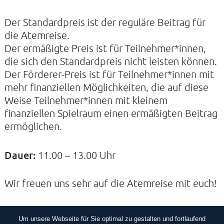
Der Standardpreis ist der reguläre Beitrag für
die Atemreise.
Der ermäßigte Preis ist für Teilnehmer*innen,
die sich den Standardpreis nicht leisten können.
Der Förderer-Preis ist für Teilnehmer*innen mit
mehr finanziellen Möglichkeiten, die auf diese
Weise Teilnehmer*innen mit kleinem
finanziellen Spielraum einen ermäßigten Beitrag
ermöglichen.
Dauer:
11.00 – 13.00 Uhr
Wir freuen uns sehr auf die Atemreise mit euch!
Um unsere Webseite für Sie optimal zu gestalten und fortlaufend