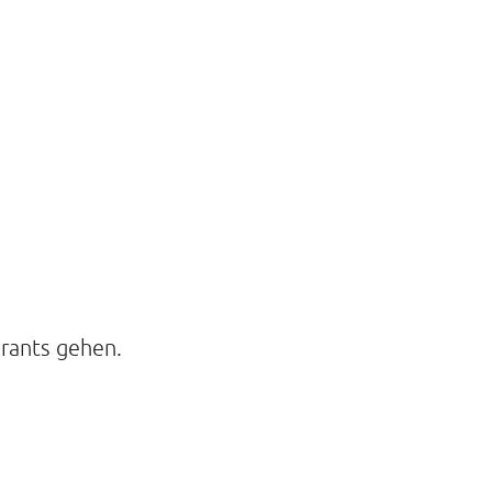
urants gehen.