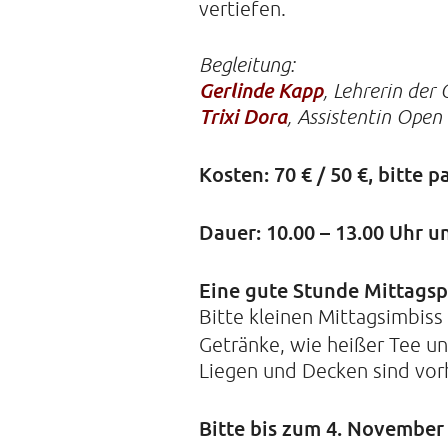
vertiefen.
Begleitung:
Gerlinde Kapp
, Lehrerin der
Trixi Dora
, Assistentin Open
Kosten: 70 € / 50 €, bitte 
Dauer: 10.00 – 13.00 Uhr u
Eine gute Stunde Mittagsp
Bitte kleinen Mittagsimbiss
Getränke, wie heißer Tee u
Liegen und Decken sind vor
Bitte bis zum 4. Novembe