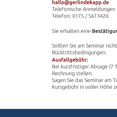
hallo@gerlindekapp.de
Telefonische Anmeldungen s
Telefon: 0175 / 5613420.
Bestätigu
Sie erhalten eine
Sollten Sie am Seminar nich
Rücktrittsbedingungen:
Ausfallgebühr:
Bei kurzfristiger Absage (7
Rechnung stellen.
Sagen Sie das Seminar am Tag
Kursgebühr in voller Höhe z