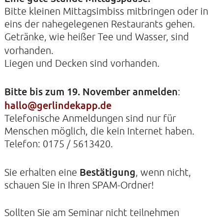
Bitte kleinen Mittagsimbiss mitbringen oder in
eins der nahegelegenen Restaurants gehen.
Getränke, wie heißer Tee und Wasser, sind
vorhanden.
Liegen und Decken sind vorhanden.
Bitte bis zum 19. November anmelden
:
hallo@gerlindekapp.de
Telefonische Anmeldungen sind nur für
Menschen möglich, die kein Internet haben.
Telefon: 0175 / 5613420.
Bestätigung
Sie erhalten eine
, wenn nicht,
schauen Sie in Ihren SPAM-Ordner!
Sollten Sie am Seminar nicht teilnehmen