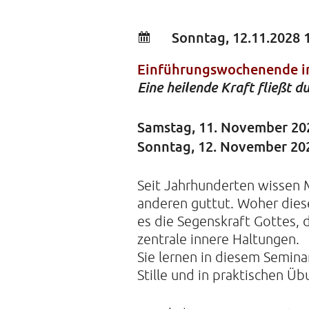
Sonntag, 12.11.2028 
Einführungswochenende i
Eine heilende Kraft fließt 
Samstag, 11. November 202
Sonntag, 12. November 202
Seit Jahrhunderten wissen 
anderen guttut. Woher diese 
es die Segenskraft Gottes
zentrale innere Haltungen.
Sie lernen in diesem Semin
Stille und in praktischen 