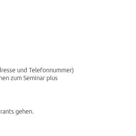
Adresse und Telefonnummer)
onen zum Seminar plus
urants gehen.