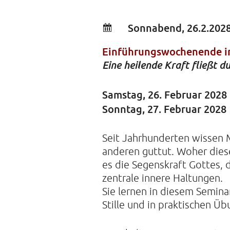
Sonnabend, 26.2.2028
Einführungswochenende i
Eine heilende Kraft fließt 
Samstag, 26. Februar 2028 
Sonntag, 27. Februar 2028 
Seit Jahrhunderten wissen 
anderen guttut. Woher diese 
es die Segenskraft Gottes
zentrale innere Haltungen.
Sie lernen in diesem Semin
Stille und in praktischen 