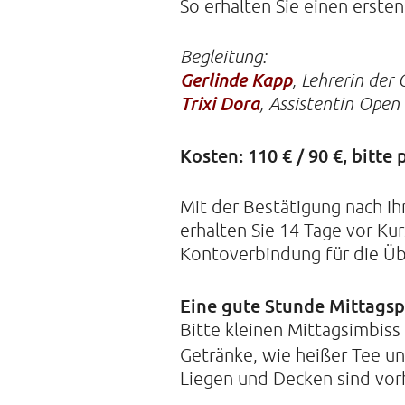
So erhalten Sie einen erste
Begleitung:
Gerlinde Kapp
, Lehrerin der
Trixi Dora
, Assistentin Open
Kosten: 110 € / 90 €, bitte
Mit der Bestätigung nach I
erhalten Sie 14 Tage vor Ku
Kontoverbindung für die Üb
Eine gute Stunde Mittagsp
Bitte kleinen Mittagsimbiss
Getränke, wie heißer Tee u
Liegen und Decken sind vor