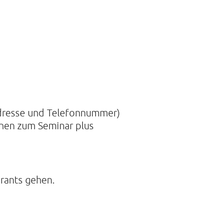
Adresse und Telefonnummer)
onen zum Seminar plus
urants gehen.