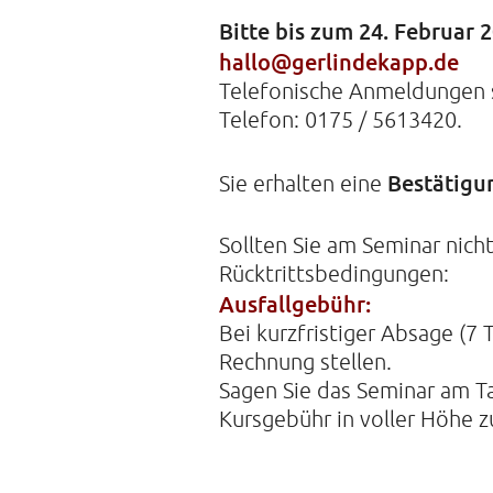
Bitte bis zum 24. Februar
hallo@gerlindekapp.de
Telefonische Anmeldungen s
Telefon: 0175 / 5613420.
Bestätigu
Sie erhalten eine
Sollten Sie am Seminar nich
Rücktrittsbedingungen:
Ausfallgebühr:
Bei kurzfristiger Absage (7
Rechnung stellen.
Sagen Sie das Seminar am Tag
Kursgebühr in voller Höhe z