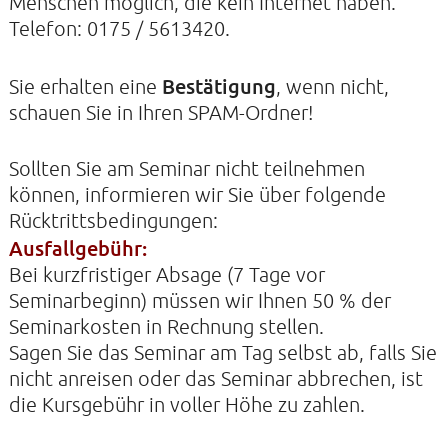
Menschen möglich, die kein Internet haben.
Telefon: 0175 / 5613420.
Bestätigung
Sie erhalten eine
, wenn nicht,
schauen Sie in Ihren SPAM-Ordner!
Sollten Sie am Seminar nicht teilnehmen
können, informieren wir Sie über folgende
Rücktrittsbedingungen:
Ausfallgebühr:
Bei kurzfristiger Absage (7 Tage vor
Seminarbeginn) müssen wir Ihnen 50 % der
Seminarkosten in Rechnung stellen.
Sagen Sie das Seminar am Tag selbst ab, falls Sie
nicht anreisen oder das Seminar abbrechen, ist
die Kursgebühr in voller Höhe zu zahlen.