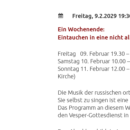
Freitag, 9.2.2029 19:3
Ein Wochenende:
Eintauchen in eine nicht a
Freitag 09. Februar 19.30 –
Samstag 10. Februar 10.00 –
Sonntag 11. Februar 12.00 –
Kirche)
Die Musik der russischen or
Sie selbst zu singen ist ein
Das Programm an diesem Wo
den Vesper-Gottesdienst in 