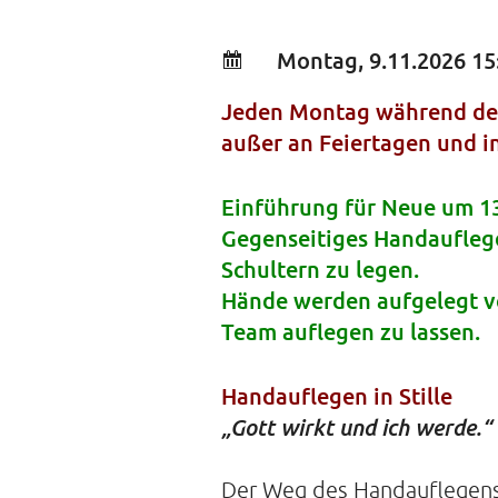
Montag, 9.11.2026 15
Jeden Montag während der
außer an Feiertagen und 
Einführung für Neue um 1
Gegenseitiges Handauflegen
Schultern zu legen.
Hände werden aufgelegt von
Team auflegen zu lassen.
Handauflegen in Stille
„Gott wirkt und ich werde.“
Der Weg des Handauflegens 