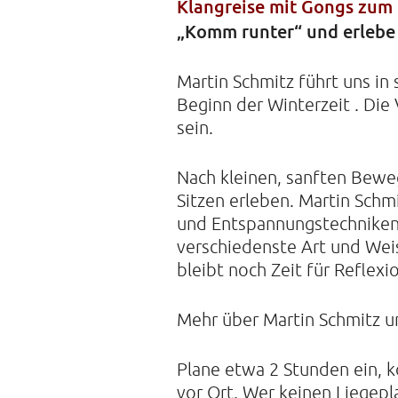
Klangreise mit Gongs zum
„Komm runter“ und erlebe 
Martin Schmitz führt uns in
Beginn der Winterzeit . Die 
sein.
Nach kleinen, sanften Bewe
Sitzen erleben. Martin Schm
und Entspannungstechniken 
verschiedenste Art und Wei
bleibt noch Zeit für Reflex
Mehr über Martin Schmitz u
Plane etwa 2 Stunden ein, 
vor Ort. Wer keinen Liegepl