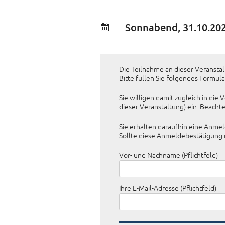
Sonnabend, 31.10.202
Die Teilnahme an dieser Veranstal
Bitte füllen Sie folgendes Formul
Sie willigen damit zugleich in di
dieser Veranstaltung) ein. Beacht
Sie erhalten daraufhin eine Anme
Sollte diese Anmeldebestätigung n
Vor- und Nachname (Pflichtfeld)
Ihre E-Mail-Adresse (Pflichtfeld)