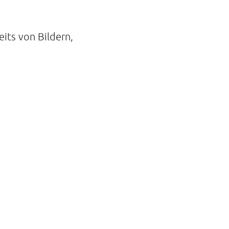
its von Bildern,