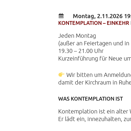
Montag, 2.11.2026 19
KONTEMPLATION – EINKEHR I
Jeden Montag
(außer an Feiertagen und in
19.30 – 21.00 Uhr
Kurzeinführung für Neue um
Wir bitten um Anmeldu
damit der Kirchraum in Ruh
WAS KONTEMPLATION IST
Kontemplation ist ein alter
Er lädt ein, innezuhalten, 