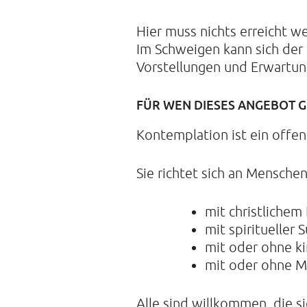
Hier muss nichts erreicht w
Im Schweigen kann sich der 
Vorstellungen und Erwartun
FÜR WEN DIESES ANGEBOT G
Kontemplation ist ein offene
Sie richtet sich an Menschen
mit christlichem
mit spirituelle
mit oder ohne ki
mit oder ohne M
Alle sind willkommen, die s