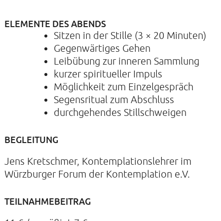
ELEMENTE DES ABENDS
Sitzen in der Stille (3 × 20 Minuten)
Gegenwärtiges Gehen
Leibübung zur inneren Sammlung
kurzer spiritueller Impuls
Möglichkeit zum Einzelgespräch
Segensritual zum Abschluss
durchgehendes Stillschweigen
BEGLEITUNG
Jens Kretschmer, Kontemplationslehrer im
Würzburger Forum der Kontemplation e.V.
TEILNAHMEBEITRAG