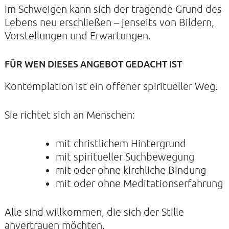
Im Schweigen kann sich der tragende Grund des
Lebens neu erschließen – jenseits von Bildern,
Vorstellungen und Erwartungen.
FÜR WEN DIESES ANGEBOT GEDACHT IST
Kontemplation ist ein offener spiritueller Weg.
Sie richtet sich an Menschen:
mit christlichem Hintergrund
mit spiritueller Suchbewegung
mit oder ohne kirchliche Bindung
mit oder ohne Meditationserfahrung
Alle sind willkommen, die sich der Stille
anvertrauen möchten.