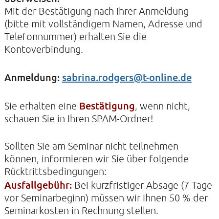
Mit der Bestätigung nach Ihrer Anmeldung
(bitte mit vollständigem Namen, Adresse und
Telefonnummer) erhalten Sie die
Kontoverbindung.
Anmeldung:
sabrina.rodgers@t-online.de
Bestätigung
Sie erhalten eine
,
wenn nicht,
schauen Sie in Ihren SPAM-Ordner!
Sollten Sie am Seminar nicht teilnehmen
können, informieren wir Sie über folgende
Rücktrittsbedingungen:
Ausfallgebühr:
Bei kurzfristiger Absage (7 Tage
vor Seminarbeginn) müssen wir Ihnen 50 % der
Seminarkosten in Rechnung stellen.