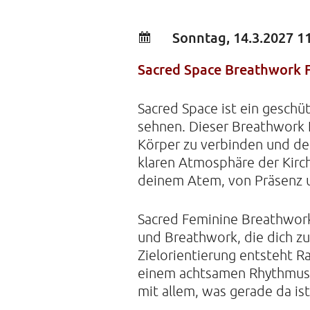
Sonntag, 14.3.2027 1
Sacred Space Breathwork 
Sacred Space ist ein geschü
sehnen. Dieser Breathwork 
Körper zu verbinden und dem
klaren Atmosphäre der Kirch
deinem Atem, von Präsenz 
Sacred Feminine Breathwork
und Breathwork, die dich zu
Zielorientierung entsteht
einem achtsamen Rhythmus 
mit allem, was gerade da ist