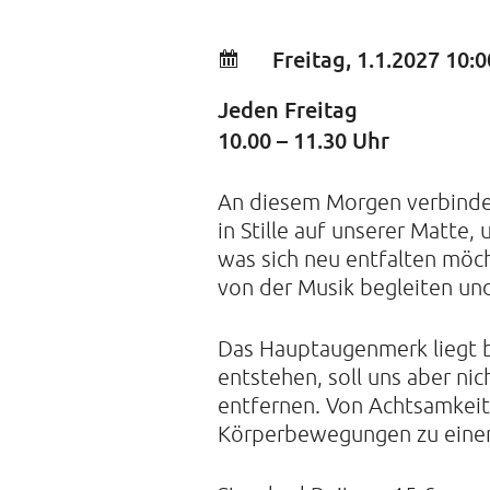
Freitag, 1.1.2027 10:0
Jeden Freitag
10.00 – 11.30 Uhr
An diesem Morgen verbinden 
in Stille auf unserer Matte
was sich neu entfalten möch
von der Musik begleiten und
Das Hauptaugenmerk liegt b
entstehen, soll uns aber 
entfernen. Von Achtsamkeit
Körperbewegungen zu einem 