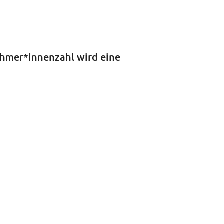
ehmer*innenzahl wird eine