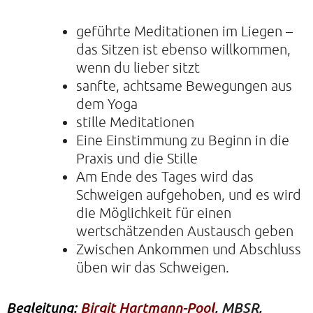
geführte Meditationen im Liegen –
das Sitzen ist ebenso willkommen,
wenn du lieber sitzt
sanfte, achtsame Bewegungen aus
dem Yoga
stille Meditationen
Eine Einstimmung zu Beginn in die
Praxis und die Stille
Am Ende des Tages wird das
Schweigen aufgehoben, und es wird
die Möglichkeit für einen
wertschätzenden Austausch geben
Zwischen Ankommen und Abschluss
üben wir das Schweigen.
Begleitung:
Birgit Hartmann-Pool
,
MBSR,