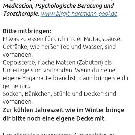
Meditation, Psychologische Beratung und
Tanztherapie,
www.birgit-hartmann-pool.de
Bitte mitbringen:
Etwas zu essen für dich in der Mittagspause.
Getränke, wie heißer Tee und Wasser, sind
vorhanden.
Gepolsterte, flache Matten (Zabuton) als
Unterlage sind vorhanden. Wenn du deine
eigene Yogamatte brauchst, dann bringe sie dir
gerne mit.
Socken, Bänkchen, Stühle und Decken sind
vorhanden.
Zur kühlen Jahreszeit wie im Winter bringe
dir bitte noch eine eigene Decke mit.