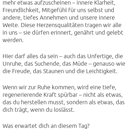
mehr etwas aufzuscheinen – innere Klarheit,
Freundlichkeit, Mitgefühl für uns selbst und
andere, tiefes Annehmen und unsere innere
Weite. Diese Herzensqualitäten tragen wir alle
in uns – sie dürfen erinnert, genährt und gelebt
werden.
Hier darf alles da sein – auch das Unfertige, die
Unruhe, das Suchende, das Müde – genauso wie
die Freude, das Staunen und die Leichtigkeit.
Wenn wir zur Ruhe kommen, wird eine tiefe,
regenerierende Kraft spürbar – nicht als etwas,
das du herstellen musst, sondern als etwas, das
dich trägt, wenn du loslässt.
Was erwartet dich an diesem Tag?