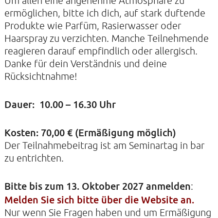
Um allen eine angenehme Atmosphäre zu
ermöglichen, bitte ich dich, auf stark duftende
Produkte wie Parfüm, Rasierwasser oder
Haarspray zu verzichten. Manche Teilnehmende
reagieren darauf empfindlich oder allergisch.
Danke für dein Verständnis und deine
Rücksichtnahme!
Dauer: 10.00 – 16.30 Uhr
Kosten: 70,00
€ (Ermäßigung möglich)
Der Teilnahmebeitrag ist am Seminartag in bar
zu entrichten.
Bitte bis zum 13. Oktober 2027 anmelden
:
Melden Sie sich bitte über die Website an.
Nur wenn Sie Fragen haben und um Ermäßigung