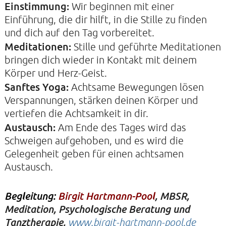
Einstimmung:
Wir beginnen mit einer
Einführung, die dir hilft, in die Stille zu finden
und dich auf den Tag vorbereitet.
Meditationen:
Stille und geführte Meditationen
bringen dich wieder in Kontakt mit deinem
Körper und Herz-Geist.
Sanftes Yoga:
Achtsame Bewegungen lösen
Verspannungen, stärken deinen Körper und
vertiefen die Achtsamkeit in dir.
Austausch:
Am Ende des Tages wird das
Schweigen aufgehoben, und es wird die
Gelegenheit geben für einen achtsamen
Austausch.
Begleitung:
Birgit Hartmann-Pool
,
MBSR,
Meditation, Psychologische Beratung und
Tanztherapie,
www.birgit-hartmann-pool.de