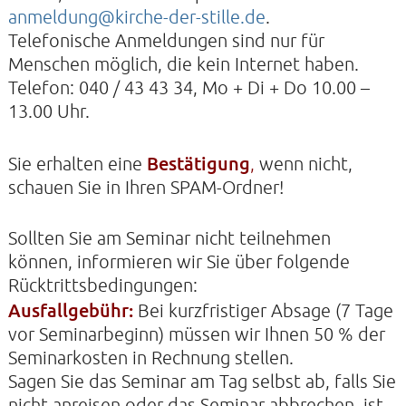
anmeldung@kirche-der-stille.de
.
Telefonische Anmeldungen sind nur für
Menschen möglich, die kein Internet haben.
Telefon: 040 / 43 43 34, Mo + Di + Do 10.00 –
13.00 Uhr.
Bestätigung
Sie erhalten eine
,
wenn nicht,
schauen Sie in Ihren SPAM-Ordner!
Sollten Sie am Seminar nicht teilnehmen
können, informieren wir Sie über folgende
Rücktrittsbedingungen:
Ausfallgebühr:
Bei kurzfristiger Absage (7 Tage
vor Seminarbeginn) müssen wir Ihnen 50 % der
Seminarkosten in Rechnung stellen.
Sagen Sie das Seminar am Tag selbst ab, falls Sie
nicht anreisen oder das Seminar abbrechen, ist