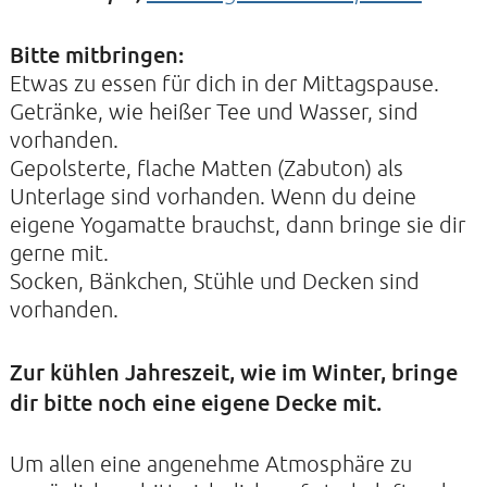
Bitte mitbringen:
Etwas zu essen für dich in der Mittagspause.
Getränke, wie heißer Tee und Wasser, sind
vorhanden.
Gepolsterte, flache Matten (Zabuton) als
Unterlage sind vorhanden. Wenn du deine
eigene Yogamatte brauchst, dann bringe sie dir
gerne mit.
Socken, Bänkchen, Stühle und Decken sind
vorhanden.
Zur kühlen Jahreszeit, wie im Winter, bringe
dir bitte noch eine eigene Decke mit.
Um allen eine angenehme Atmosphäre zu