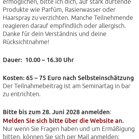
ermöglichen, bitte ich dich, auf stark duftende
Produkte wie Parfüm, Rasierwasser oder
Haarspray zu verzichten. Manche Teilnehmende
reagieren darauf empfindlich oder allergisch.
Danke für dein Verständnis und deine
Rücksichtnahme!
Dauer: 10.00 – 16.30 Uhr
Kosten: 65 – 75 Euro nach Selbsteinschätzung
Der Teilnahmebeitrag ist am Seminartag in bar
zu entrichten.
Bitte bis zum 28. Juni 2028 anmelden
:
Melden Sie sich bitte über die Website an.
Nur wenn Sie Fragen haben und um Ermäßigung
bitten, können Sie sich per Mail anmelden: